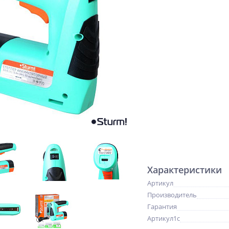
Характеристики
Артикул
Производитель
Гарантия
Артикул1c