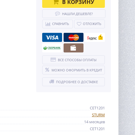
В КОРЗИНУ
НАШЛИ ДЕШЕВЛЕ?
СРАВНИТЬ
ОТЛОЖИТЬ
ВСЕ СПОСОБЫ ОПЛАТЫ
МОЖНО ОФОРМИТЬ В КРЕДИТ
ПОДРОБНЕЕ О ДОСТАВКЕ
CET1201
STURM
14 месяцев
CET1201