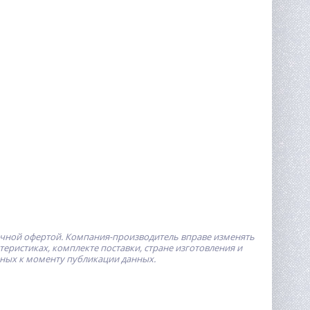
ичной офертой.
Компания-производитель
вправе изменять
ристиках, комплекте поставки, стране изготовления и
пных к моменту публикации данных.