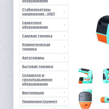
оборудование
Стабилизаторы
напряжения - ИБП
Сварочное
оборудование
Садовая техника
Климатическая
техника
Автотовары
Бытовая техника
Складское и
грузоподъемное
оборудование
Вентиляция
Пневмоинструмент