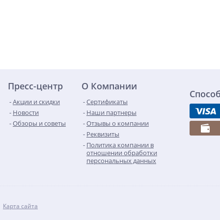
Пресс-центр
О Компании
Спосо
Акции и скидки
Сертификаты
Новости
Наши партнеры
Обзоры и советы
Отзывы о компании
Реквизиты
Политика компании в
отношении обработки
персональных данных
Карта сайта