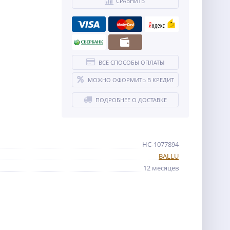
СРАВНИТЬ
ВСЕ СПОСОБЫ ОПЛАТЫ
МОЖНО ОФОРМИТЬ В КРЕДИТ
ПОДРОБНЕЕ О ДОСТАВКЕ
НС-1077894
BALLU
12 месяцев