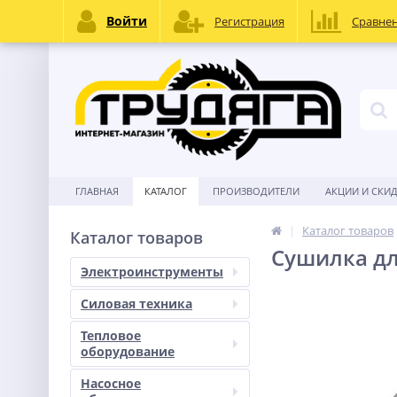
Войти
Регистрация
Сравне
ГЛАВНАЯ
КАТАЛОГ
ПРОИЗВОДИТЕЛИ
АКЦИИ И СКИ
Каталог товаров
Каталог товаров
Сушилка дл
Электроинструменты
Силовая техника
Тепловое
оборудование
Насосное