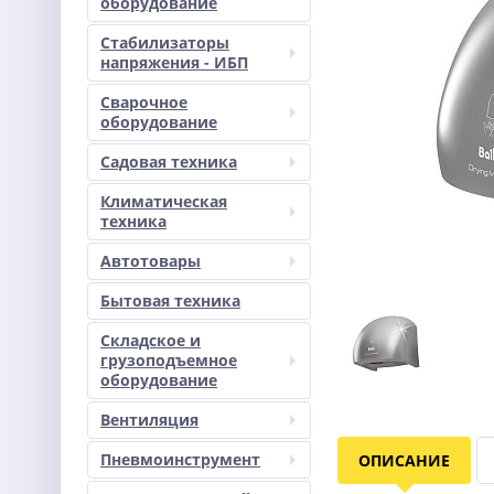
оборудование
Стабилизаторы
напряжения - ИБП
Сварочное
оборудование
Садовая техника
Климатическая
техника
Автотовары
Бытовая техника
Складское и
грузоподъемное
оборудование
Вентиляция
Пневмоинструмент
ОПИСАНИЕ