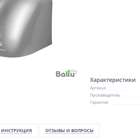
Характеристики
Артикул
Производитель
Гарантия
ИНСТРУКЦИЯ
ОТЗЫВЫ И ВОПРОСЫ