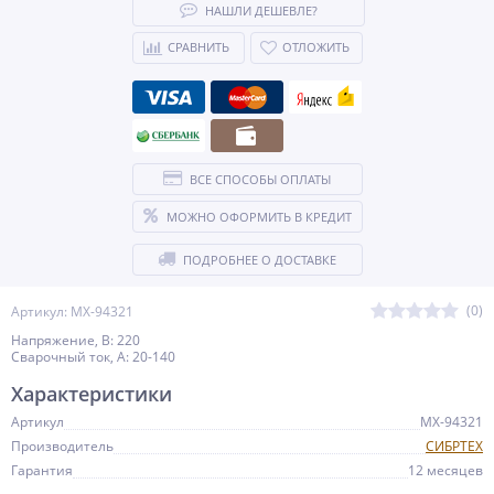
НАШЛИ ДЕШЕВЛЕ?
СРАВНИТЬ
ОТЛОЖИТЬ
ВСЕ СПОСОБЫ ОПЛАТЫ
МОЖНО ОФОРМИТЬ В КРЕДИТ
ПОДРОБНЕЕ О ДОСТАВКЕ
(0)
Артикул: MX-94321
Напряжение, В: 220
Сварочный ток, А: 20-140
Характеристики
Артикул
MX-94321
Производитель
СИБРТЕХ
Гарантия
12 месяцев