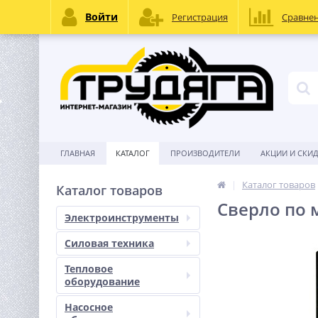
Войти
Регистрация
Сравне
ГЛАВНАЯ
КАТАЛОГ
ПРОИЗВОДИТЕЛИ
АКЦИИ И СКИ
Каталог товаров
Каталог товаров
Сверло по м
Электроинструменты
Силовая техника
Тепловое
оборудование
Насосное