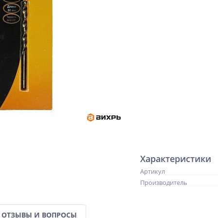
Характеристики
Артикул
Производитель
ОТЗЫВЫ И ВОПРОСЫ