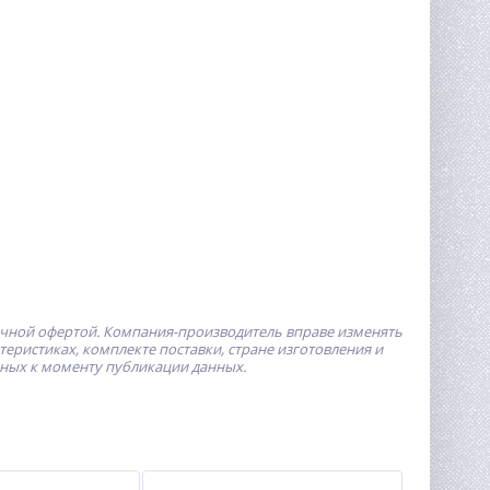
ичной офертой.
Компания-производитель
вправе изменять
ристиках, комплекте поставки, стране изготовления и
пных к моменту публикации данных.