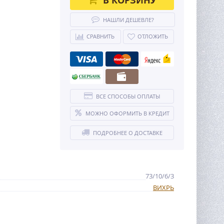
НАШЛИ ДЕШЕВЛЕ?
СРАВНИТЬ
ОТЛОЖИТЬ
ВСЕ СПОСОБЫ ОПЛАТЫ
МОЖНО ОФОРМИТЬ В КРЕДИТ
ПОДРОБНЕЕ О ДОСТАВКЕ
73/10/6/3
ВИХРЬ