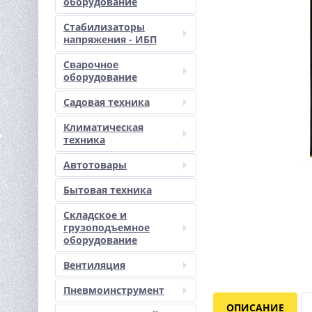
оборудование
Стабилизаторы
напряжения - ИБП
Сварочное
оборудование
Садовая техника
Климатическая
техника
Автотовары
Бытовая техника
Складское и
грузоподъемное
оборудование
Вентиляция
Пневмоинструмент
ОПИСАНИЕ