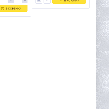
-
+
В КОРЗИНУ
В КОРЗИНУ