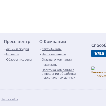
Пресс-центр
О Компании
Спосо
Акции и скидки
Сертификаты
Новости
Наши партнеры
Обзоры и советы
Отзывы о компании
Реквизиты
Политика компании в
отношении обработки
персональных данных
Карта сайта