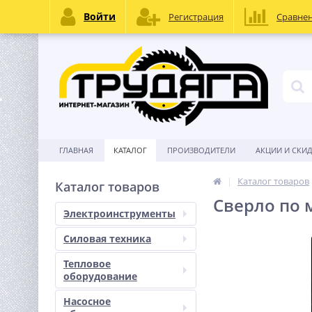
Войти
Регистрация
Сравне
ГЛАВНАЯ
КАТАЛОГ
ПРОИЗВОДИТЕЛИ
АКЦИИ И СКИ
Каталог товаров
Каталог товаров
Сверло по м
Электроинструменты
Силовая техника
Тепловое
оборудование
Насосное