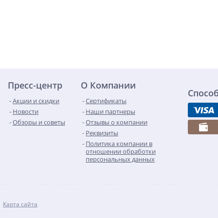
Пресс-центр
О Компании
Спосо
Акции и скидки
Сертификаты
Новости
Наши партнеры
Обзоры и советы
Отзывы о компании
Реквизиты
Политика компании в
отношении обработки
персональных данных
Карта сайта