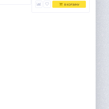
В КОРЗИНУ