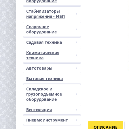
оборудование
Стабилизаторы
напряжения - ИБП
Сварочное
оборудование
Садовая техника
Климатическая
техника
Автотовары
Бытовая техника
Складское и
грузоподъемное
оборудование
Вентиляция
Пневмоинструмент
ОПИСАНИЕ