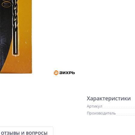
Характеристики
Артикул
Производитель
ОТЗЫВЫ И ВОПРОСЫ