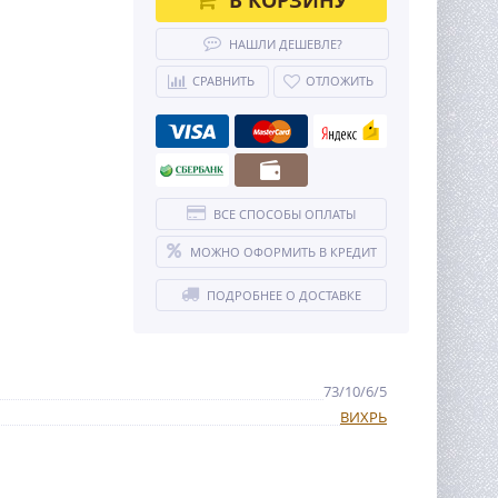
НАШЛИ ДЕШЕВЛЕ?
СРАВНИТЬ
ОТЛОЖИТЬ
ВСЕ СПОСОБЫ ОПЛАТЫ
МОЖНО ОФОРМИТЬ В КРЕДИТ
ПОДРОБНЕЕ О ДОСТАВКЕ
73/10/6/5
ВИХРЬ