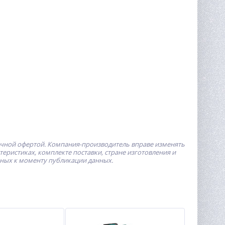
ичной офертой.
Компания-производитель
вправе изменять
ристиках, комплекте поставки, стране изготовления и
пных к моменту публикации данных.