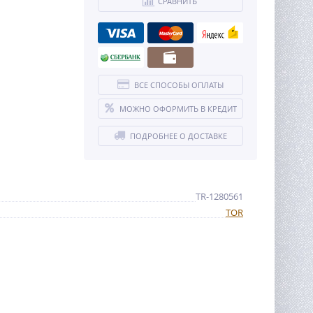
СРАВНИТЬ
ВСЕ СПОСОБЫ ОПЛАТЫ
МОЖНО ОФОРМИТЬ В КРЕДИТ
ПОДРОБНЕЕ О ДОСТАВКЕ
TR-1280561
TOR