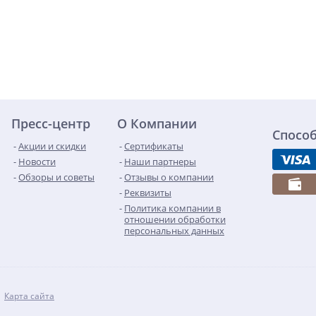
Пресс-центр
О Компании
Спосо
Акции и скидки
Сертификаты
Новости
Наши партнеры
Обзоры и советы
Отзывы о компании
Реквизиты
Политика компании в
отношении обработки
персональных данных
Карта сайта