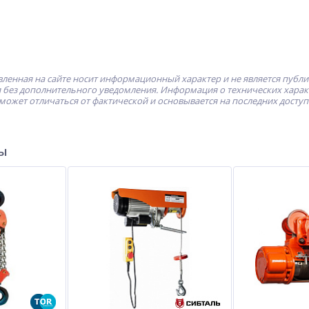
ленная на сайте носит информационный характер и не является публ
без дополнительного уведомления. Информация о технических характе
может отличаться от фактической и основывается на последних досту
ры