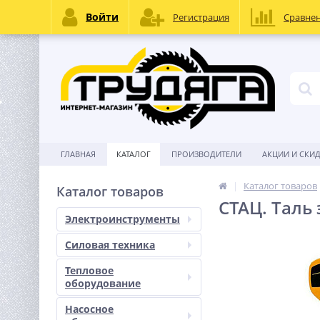
Войти
Регистрация
Сравне
ГЛАВНАЯ
КАТАЛОГ
ПРОИЗВОДИТЕЛИ
АКЦИИ И СКИ
Каталог товаров
Каталог товаров
CТАЦ. Таль 
Электроинструменты
Силовая техника
Тепловое
оборудование
Насосное