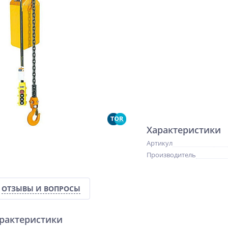
Характеристики
Артикул
Производитель
ОТЗЫВЫ И ВОПРОСЫ
арактеристики