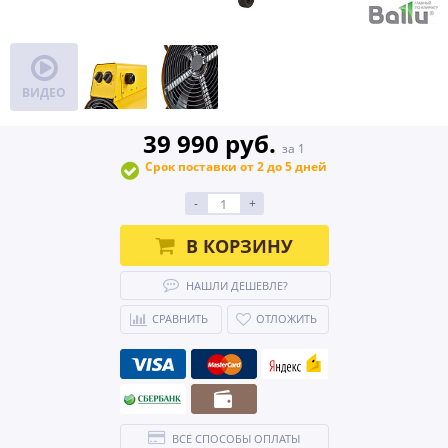
ВИДЕО
39 990 руб.
за 1
Срок поставки от 2 до 5 дней
-
+
В КОРЗИНУ
НАШЛИ ДЕШЕВЛЕ?
СРАВНИТЬ
ОТЛОЖИТЬ
ВСЕ СПОСОБЫ ОПЛАТЫ