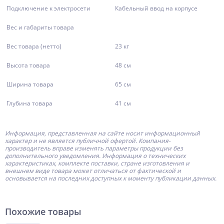
Подключение к электросети
Кабельный ввод на корпусе
Вес и габариты товара
Вес товара (нетто)
23 кг
Высота товара
48 см
Ширина товара
65 см
Глубина товара
41 см
Информация, представленная на сайте носит информационный
характер и не является публичной офертой.
Компания-
производитель
вправе изменять параметры продукции без
дополнительного уведомления. Информация о технических
характеристиках, комплекте поставки, стране изготовления и
внешнем виде товара может отличаться от фактической и
основывается на последних доступных к моменту публикации данных.
Похожие товары