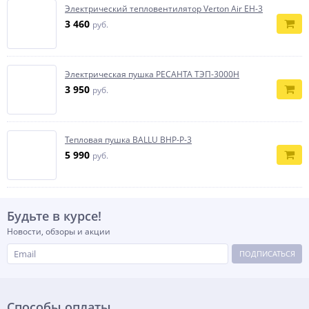
Электрический тепловентилятор Verton Air EH-3
3 460
руб.
Электрическая пушка РЕСАНТА ТЭП-3000Н
3 950
руб.
Тепловая пушка BALLU BHP-P-3
5 990
руб.
Будьте в курсе!
Новости, обзоры и акции
ПОДПИСАТЬСЯ
Способы оплаты