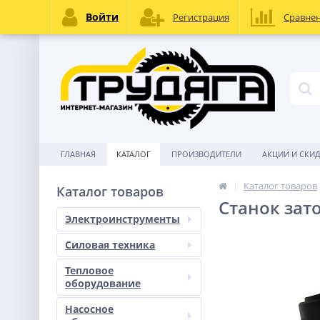
Войти
Регистрация
Сравне
ГЛАВНАЯ
КАТАЛОГ
ПРОИЗВОДИТЕЛИ
АКЦИИ И СКИ
Каталог товаров
Каталог товаров
Станок зато
Электроинструменты
Силовая техника
Тепловое
оборудование
Насосное