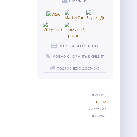
СРАВНИТЬ
ВСЕ СПОСОБЫ ОПЛАТЫ
МОЖНО ОФОРМИТЬ В КРЕДИТ
ПОДРОБНЕЕ О ДОСТАВКЕ
BG6019S
STURM
36 месяцев
BG6019S