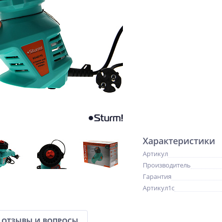
Характеристики
Артикул
Производитель
Гарантия
Артикул1c
ОТЗЫВЫ И ВОПРОСЫ