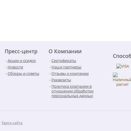
Пресс-центр
О Компании
Спосо
Акции и скидки
Сертификаты
Новости
Наши партнеры
Обзоры и советы
Отзывы о компании
Реквизиты
Политика компании в
отношении обработки
персональных данных
Карта сайта