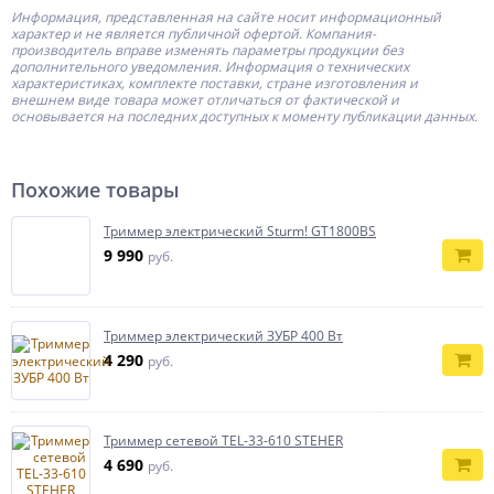
Информация, представленная на сайте носит информационный
характер и не является публичной офертой.
Компания-
производитель
вправе изменять параметры продукции без
дополнительного уведомления. Информация о технических
характеристиках, комплекте поставки, стране изготовления и
внешнем виде товара может отличаться от фактической и
основывается на последних доступных к моменту публикации данных.
Похожие товары
Триммер электрический Sturm! GT1800BS
9 990
руб.
Триммер электрический ЗУБР 400 Вт
4 290
руб.
Триммер сетевой TEL-33-610 STEHER
4 690
руб.