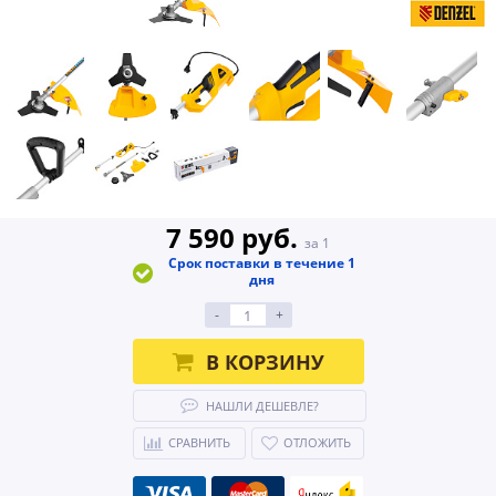
7 590 руб.
за 1
Срок поставки в течение 1
дня
-
+
В КОРЗИНУ
НАШЛИ ДЕШЕВЛЕ?
СРАВНИТЬ
ОТЛОЖИТЬ