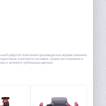
ичной офертой.
Компания-производитель
вправе изменять
ристиках, комплекте поставки, стране изготовления и
пных к моменту публикации данных.