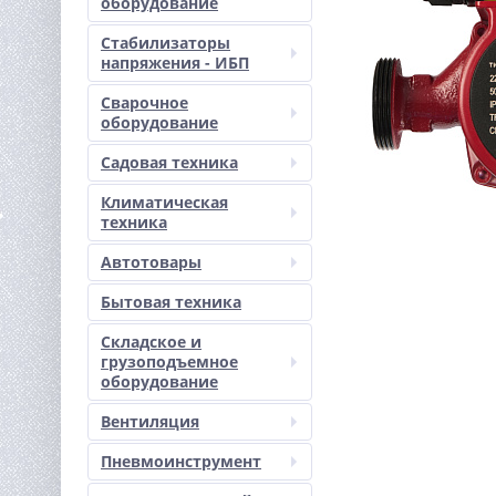
оборудование
Стабилизаторы
напряжения - ИБП
Сварочное
оборудование
Садовая техника
Климатическая
техника
Автотовары
Бытовая техника
Складское и
грузоподъемное
оборудование
Вентиляция
Пневмоинструмент