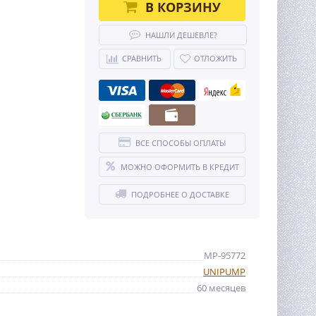
В КОРЗИНУ
НАШЛИ ДЕШЕВЛЕ?
СРАВНИТЬ
ОТЛОЖИТЬ
ВСЕ СПОСОБЫ ОПЛАТЫ
МОЖНО ОФОРМИТЬ В КРЕДИТ
ПОДРОБНЕЕ О ДОСТАВКЕ
MP-95772
UNIPUMP
60 месяцев