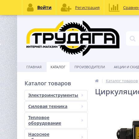
Войти
Регистрация
Сравне
ГЛАВНАЯ
КАТАЛОГ
ПРОИЗВОДИТЕЛИ
АКЦИИ И СКИ
Каталог товаров
Каталог товаров
Циркуляцио
Электроинструменты
Силовая техника
Тепловое
оборудование
Насосное