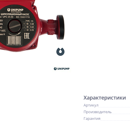
Характеристики
Артикул
Производитель
Гарантия