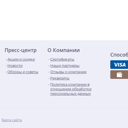
Пресс-центр
О Компании
Спосо
Акции и скидки
Сертификаты
Новости
Наши партнеры
Обзоры и советы
Отзывы о компании
Реквизиты
Политика компании в
отношении обработки
персональных данных
Карта сайта