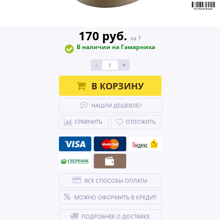
170 руб.
за 1
В наличии на Гамарника
-
+
В КОРЗИНУ
НАШЛИ ДЕШЕВЛЕ?
СРАВНИТЬ
ОТЛОЖИТЬ
ВСЕ СПОСОБЫ ОПЛАТЫ
МОЖНО ОФОРМИТЬ В КРЕДИТ
ПОДРОБНЕЕ О ДОСТАВКЕ