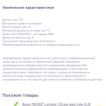
Технические характеристики
Длина, мм 110
Материал шубки полиакрил
Высота ворса, мм 10
Внешний диаметр основы, мм 15
Виды лкм UNIVERSAL - все виды ЛКМ
Диаметр бюгеля, мм 6
Технология производства termofusion
Обрабатываемая поверхность средняя шероховатость
Информация, представленная на сайте носит информационный
характер и не является публичной офертой.
Компания-
производитель
вправе изменять параметры продукции без
дополнительного уведомления. Информация о технических
характеристиках, комплекте поставки, стране изготовления и
внешнем виде товара может отличаться от фактической и
основывается на последних доступных к моменту публикации данных.
Похожие товары
Валик "ВЕЛЮР" с ручкой, 150 мм, ворс 5 мм, D 36