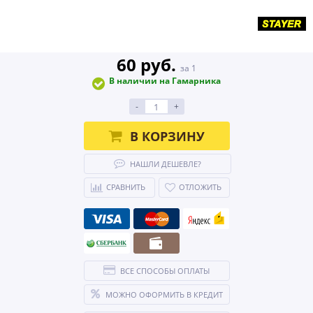
60 руб.
за 1
В наличии на Гамарника
-
+
В КОРЗИНУ
НАШЛИ ДЕШЕВЛЕ?
СРАВНИТЬ
ОТЛОЖИТЬ
ВСЕ СПОСОБЫ ОПЛАТЫ
МОЖНО ОФОРМИТЬ В КРЕДИТ