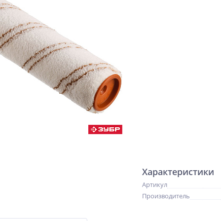
Характеристики
Артикул
Производитель