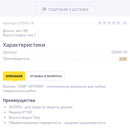
ПОДРОБНЕЕ О ДОСТАВКЕ
(0)
Артикул: 03545-18
Длина, мм 180
Высота ворса, мм 7
Характеристики
Артикул
03545-18
Производитель
ЗУБР
ОПИСАНИЕ
ОТЗЫВЫ И ВОПРОСЫ
Валики ″ЗУБР″ ОПТИМА - оптимальное решение для любых
покрасочных работ
Преимущества
ЛАЗУРЬ - для средств защиты дерева
Размер 6*180
Высота ворса 7мм
Обрабатываемая поверхность - средняя шероховатость