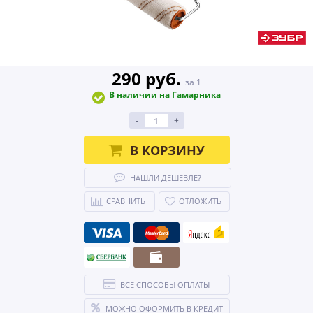
290 руб.
за 1
В наличии на Гамарника
-
+
В КОРЗИНУ
НАШЛИ ДЕШЕВЛЕ?
СРАВНИТЬ
ОТЛОЖИТЬ
ВСЕ СПОСОБЫ ОПЛАТЫ
МОЖНО ОФОРМИТЬ В КРЕДИТ