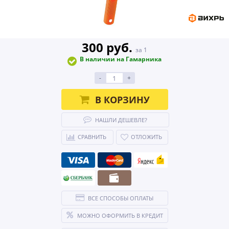
300 руб.
за 1
В наличии на Гамарника
-
+
В КОРЗИНУ
НАШЛИ ДЕШЕВЛЕ?
СРАВНИТЬ
ОТЛОЖИТЬ
ВСЕ СПОСОБЫ ОПЛАТЫ
МОЖНО ОФОРМИТЬ В КРЕДИТ