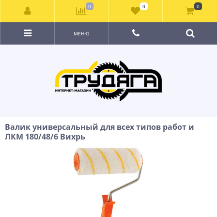
0
0
0
МЕНЮ
Валик универсальный для всех типов работ и
ЛКМ 180/48/6 Вихрь