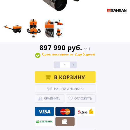
897 990 руб.
за 1
Срок поставки от 2 до 5 дней
-
+
В КОРЗИНУ
НАШЛИ ДЕШЕВЛЕ?
СРАВНИТЬ
ОТЛОЖИТЬ