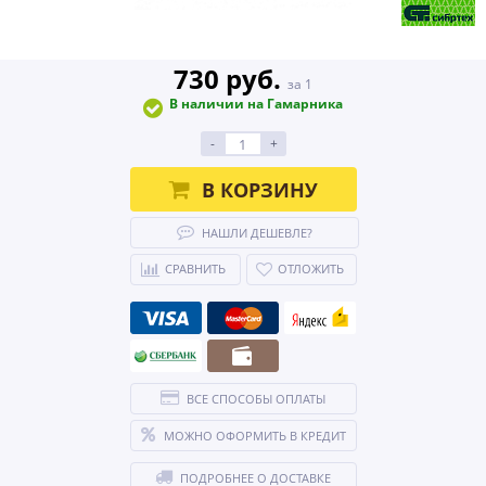
730 руб.
за 1
В наличии на Гамарника
-
+
В КОРЗИНУ
НАШЛИ ДЕШЕВЛЕ?
СРАВНИТЬ
ОТЛОЖИТЬ
ВСЕ СПОСОБЫ ОПЛАТЫ
МОЖНО ОФОРМИТЬ В КРЕДИТ
ПОДРОБНЕЕ О ДОСТАВКЕ