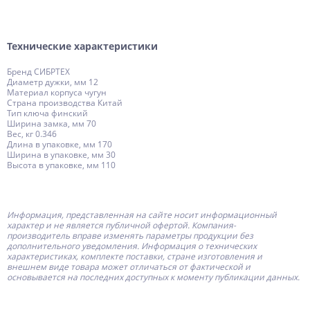
Технические характеристики
Бренд СИБРТЕХ
Диаметр дужки, мм 12
Материал корпуса чугун
Страна производства Китай
Тип ключа финский
Ширина замка, мм 70
Вес, кг 0.346
Длина в упаковке, мм 170
Ширина в упаковке, мм 30
Высота в упаковке, мм 110
Информация, представленная на сайте носит информационный
характер и не является публичной офертой.
Компания-
производитель
вправе изменять параметры продукции без
дополнительного уведомления. Информация о технических
характеристиках, комплекте поставки, стране изготовления и
внешнем виде товара может отличаться от фактической и
основывается на последних доступных к моменту публикации данных.