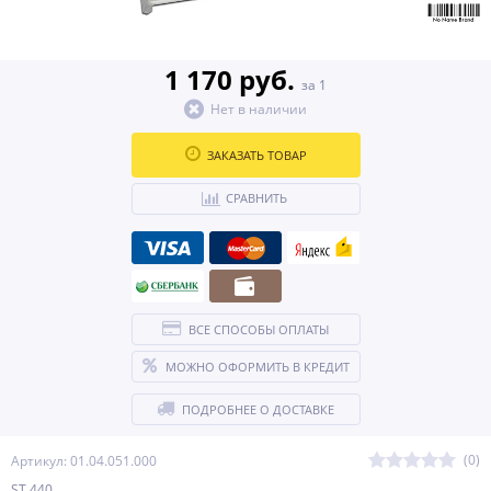
1 170 руб.
за 1
Нет в наличии
ЗАКАЗАТЬ ТОВАР
СРАВНИТЬ
ВСЕ СПОСОБЫ ОПЛАТЫ
МОЖНО ОФОРМИТЬ В КРЕДИТ
ПОДРОБНЕЕ О ДОСТАВКЕ
(0)
Артикул: 01.04.051.000
ST 440