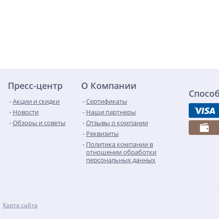
Пресс-центр
О Компании
Спосо
Акции и скидки
Сертификаты
Новости
Наши партнеры
Обзоры и советы
Отзывы о компании
Реквизиты
Политика компании в
отношении обработки
персональных данных
Карта сайта