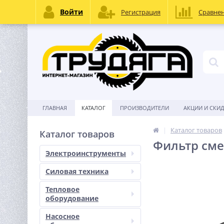
Войти
Регистрация
Сравне
ГЛАВНАЯ
КАТАЛОГ
ПРОИЗВОДИТЕЛИ
АКЦИИ И СКИ
Каталог товаров
Каталог товаров
Фильтр сме
Электроинструменты
Силовая техника
Тепловое
оборудование
Насосное