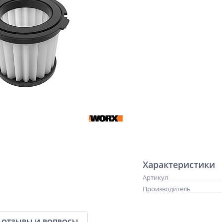
Характеристики
Артикул
Производитель
ОТЗЫВЫ И ВОПРОСЫ