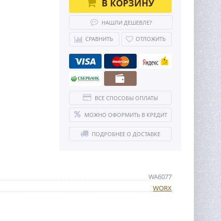
В КОРЗИНУ
НАШЛИ ДЕШЕВЛЕ?
СРАВНИТЬ
ОТЛОЖИТЬ
ВСЕ СПОСОБЫ ОПЛАТЫ
МОЖНО ОФОРМИТЬ В КРЕДИТ
ПОДРОБНЕЕ О ДОСТАВКЕ
WA6077
WORX