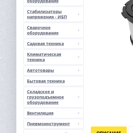
оборудование
Стабилизаторы
напряжения - ИБП
Сварочное
оборудование
Садовая техника
Климатическая
техника
Автотовары
Бытовая техника
Складское и
грузоподъемное
оборудование
Вентиляция
Пневмоинструмент
ОПИСАНИЕ