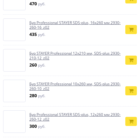
470
руб.
Бур Professional STAYER SDS-plus, 16x260 мм 2930-
260-16_z02
435
руб.
Бур STAYER Professional 12x210 мм, SDS-plus 2930-
210-12_z02
260
руб.
Бур STAYER Professional 10х260 мм, SDS-plus 2930-
260-10_z02
280
руб.
Бур Professional STAYER SDS-plus, 12x260 мм 2930-
260-12_z02
300
руб.