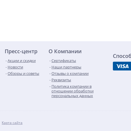
Пресс-центр
О Компании
Спосо
Акции и скидки
Сертификаты
Новости
Наши партнеры
Обзоры и советы
Отзывы о компании
Реквизиты
Политика компании в
отношении обработки
персональных данных
Карта сайта