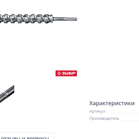
Характеристики
Артикул
Производитель
ОТЗЫВЫ И ВОПРОСЫ