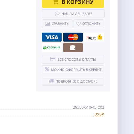
В КОРЗИНУ
НАШЛИ ДЕШЕВЛЕ?
СРАВНИТЬ
ОТЛОЖИТЬ
ВСЕ СПОСОБЫ ОПЛАТЫ
МОЖНО ОФОРМИТЬ В КРЕДИТ
ПОДРОБНЕЕ О ДОСТАВКЕ
29350-610-45_z02
ЗУБР