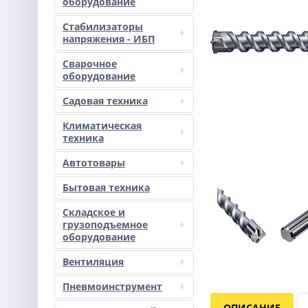
оборудование
Стабилизаторы
напряжения - ИБП
Сварочное
оборудование
Садовая техника
Климатическая
техника
Автотовары
Бытовая техника
Складское и
грузоподъемное
оборудование
Вентиляция
Пневмоинструмент
ОПИСАНИЕ