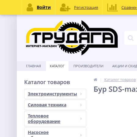
Войти
Регистрация
Сравне
ГЛАВНАЯ
КАТАЛОГ
ПРОИЗВОДИТЕЛИ
АКЦИИ И СКИ
Каталог товаров
Каталог товаров
Бур SDS-ma
Электроинструменты
Силовая техника
Тепловое
оборудование
Насосное