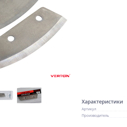
Характеристики
Артикул
Производитель