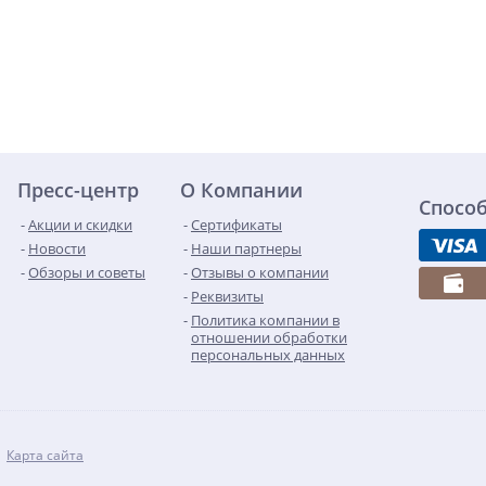
Пресс-центр
О Компании
Спосо
Акции и скидки
Сертификаты
Новости
Наши партнеры
Обзоры и советы
Отзывы о компании
Реквизиты
Политика компании в
отношении обработки
персональных данных
Карта сайта