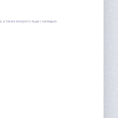
, а также мокрого льда с наледью.