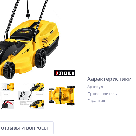
Характеристики
Артикул
Производитель
Гарантия
ОТЗЫВЫ И ВОПРОСЫ