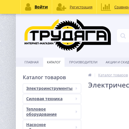
Войти
Регистрация
Сравне
ГЛАВНАЯ
КАТАЛОГ
ПРОИЗВОДИТЕЛИ
АКЦИИ И СКИ
Каталог товаров
Каталог товаров
Электричес
Электроинструменты
Силовая техника
Тепловое
оборудование
Насосное