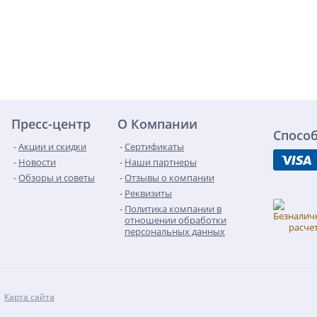
Пресс-центр
О Компании
Спосо
Акции и скидки
Сертификаты
Новости
Наши партнеры
Обзоры и советы
Отзывы о компании
Реквизиты
Политика компании в
отношении обработки
персональных данных
Карта сайта