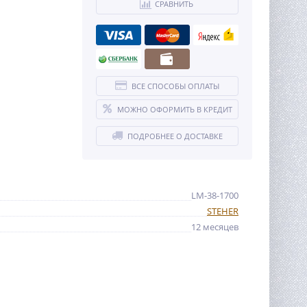
СРАВНИТЬ
ВСЕ СПОСОБЫ ОПЛАТЫ
МОЖНО ОФОРМИТЬ В КРЕДИТ
ПОДРОБНЕЕ О ДОСТАВКЕ
LM-38-1700
STEHER
12 месяцев