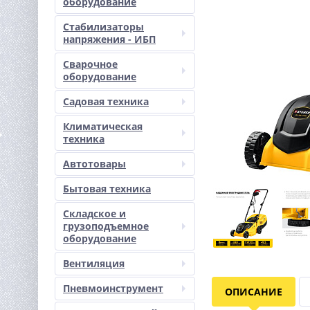
оборудование
Стабилизаторы
напряжения - ИБП
Сварочное
оборудование
Садовая техника
Климатическая
техника
Автотовары
Бытовая техника
Складское и
грузоподъемное
оборудование
Вентиляция
Пневмоинструмент
ОПИСАНИЕ