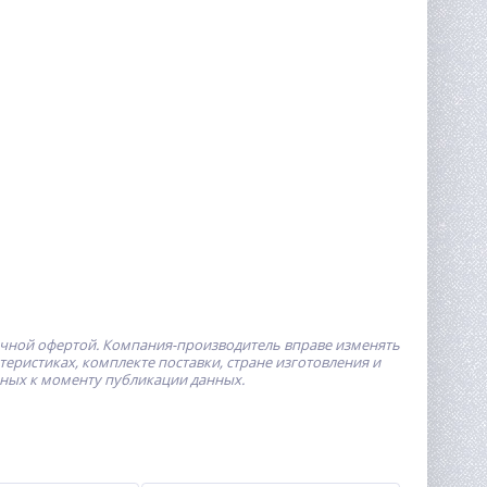
ичной офертой.
Компания-производитель
вправе изменять
ристиках, комплекте поставки, стране изготовления и
пных к моменту публикации данных.