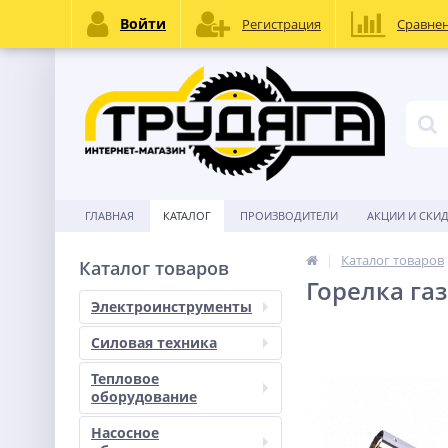
Войти
Регистрация
Сравне
ГЛАВНАЯ
КАТАЛОГ
ПРОИЗВОДИТЕЛИ
АКЦИИ И СКИ
Каталог товаров
Каталог товаров
Горелка газ
Электроинструменты
Силовая техника
Тепловое
оборудование
Насосное