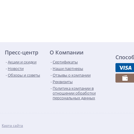
Пресс-центр
О Компании
Спосо
Акции и скидки
Сертификаты
Новости
Наши партнеры
Обзоры и советы
Отзывы о компании
Реквизиты
Политика компании в
отношении обработки
персональных данных
Карта сайта