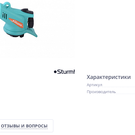
Характеристики
Артикул
Производитель
ОТЗЫВЫ И ВОПРОСЫ