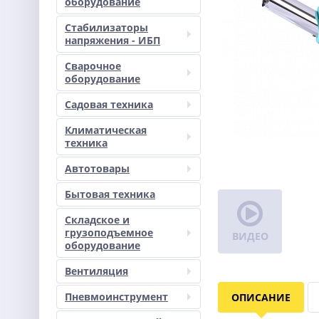
оборудование
Стабилизаторы
напряжения - ИБП
Сварочное
оборудование
Садовая техника
Климатическая
техника
Автотовары
Бытовая техника
Складское и
грузоподъемное
ВИДЕО
оборудование
Вентиляция
Пневмоинструмент
ОПИСАНИЕ