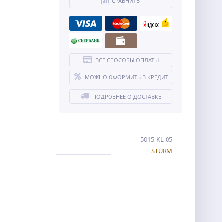
СРАВНИТЬ
ВСЕ СПОСОБЫ ОПЛАТЫ
МОЖНО ОФОРМИТЬ В КРЕДИТ
ПОДРОБНЕЕ О ДОСТАВКЕ
5015-KL-05
STURM