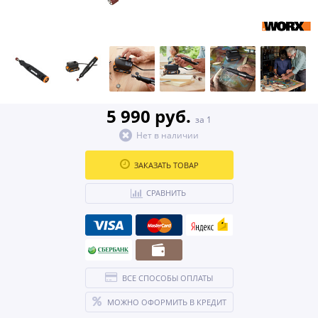
5 990 руб.
за 1
Нет в наличии
ЗАКАЗАТЬ ТОВАР
СРАВНИТЬ
ВСЕ СПОСОБЫ ОПЛАТЫ
МОЖНО ОФОРМИТЬ В КРЕДИТ