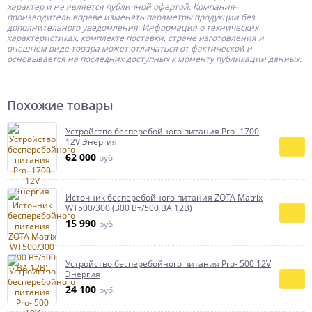
характер и не является публичной офертой.
Компания-
производитель
вправе изменять параметры продукции без
дополнительного уведомления. Информация о технических
характеристиках, комплекте поставки, стране изготовления и
внешнем виде товара может отличаться от фактической и
основывается на последних доступных к моменту публикации данных.
Похожие товары
Устройство бесперебойного питания Pro- 1700
12V Энергия
62 000
руб.
Источник бесперебойного питания ZOTA Matrix
WT500/300 (300 Вт/500 ВА 12В)
15 990
руб.
Устройство бесперебойного питания Pro- 500 12V
Энергия
24 100
руб.