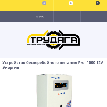
0
0
0
МЕНЮ
Устройство бесперебойного питания Pro- 1000 12V
Энергия