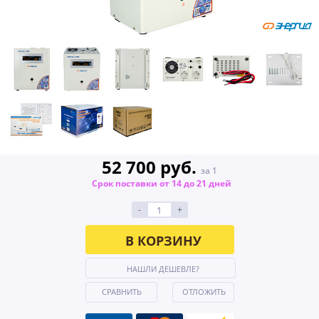
52 700 руб.
за 1
Срок поставки от 14 до 21 дней
-
+
В КОРЗИНУ
НАШЛИ ДЕШЕВЛЕ?
СРАВНИТЬ
ОТЛОЖИТЬ