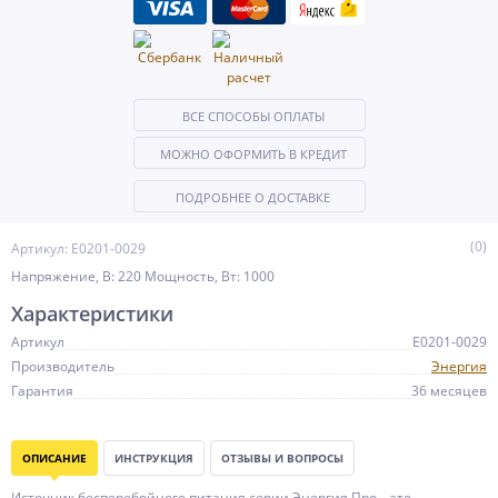
ВСЕ СПОСОБЫ ОПЛАТЫ
МОЖНО ОФОРМИТЬ В КРЕДИТ
ПОДРОБНЕЕ О ДОСТАВКЕ
(0)
Артикул: Е0201-0029
Напряжение, В: 220 Мощность, Вт: 1000
Характеристики
Артикул
Е0201-0029
Производитель
Энергия
Гарантия
36 месяцев
ОПИСАНИЕ
ИНСТРУКЦИЯ
ОТЗЫВЫ И ВОПРОСЫ
Источник бесперебойного питания серии Энергия Про – это