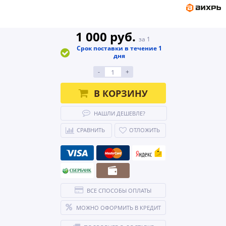
1 000 руб.
за 1
Срок поставки в течение 1
дня
-
+
В КОРЗИНУ
НАШЛИ ДЕШЕВЛЕ?
СРАВНИТЬ
ОТЛОЖИТЬ
ВСЕ СПОСОБЫ ОПЛАТЫ
МОЖНО ОФОРМИТЬ В КРЕДИТ