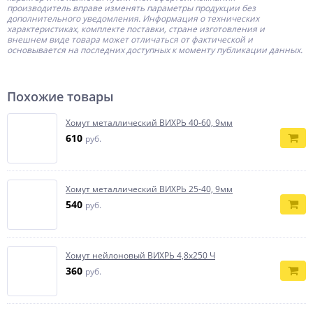
производитель
вправе изменять параметры продукции без
дополнительного уведомления. Информация о технических
характеристиках, комплекте поставки, стране изготовления и
внешнем виде товара может отличаться от фактической и
основывается на последних доступных к моменту публикации данных.
Похожие товары
Хомут металлический ВИХРЬ 40-60, 9мм
610
руб.
Хомут металлический ВИХРЬ 25-40, 9мм
540
руб.
Хомут нейлоновый ВИХРЬ 4,8х250 Ч
360
руб.