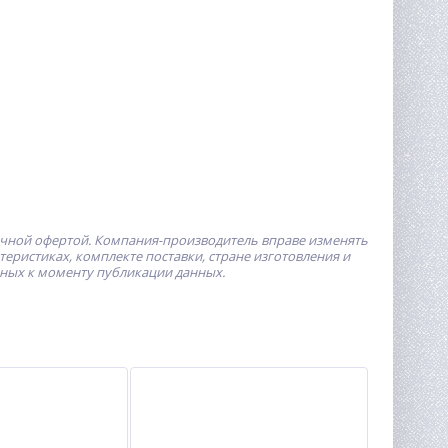
ичной офертой.
Компания-производитель
вправе изменять
ристиках, комплекте поставки, стране изготовления и
пных к моменту публикации данных.