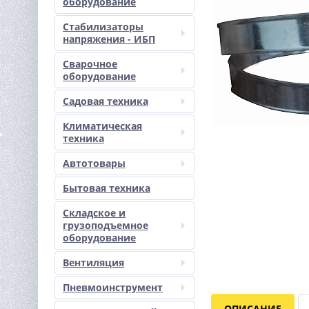
оборудование
Стабилизаторы
напряжения - ИБП
Сварочное
оборудование
Садовая техника
Климатическая
техника
Автотовары
Бытовая техника
Складское и
грузоподъемное
оборудование
Вентиляция
Пневмоинструмент
ОПИСАНИЕ