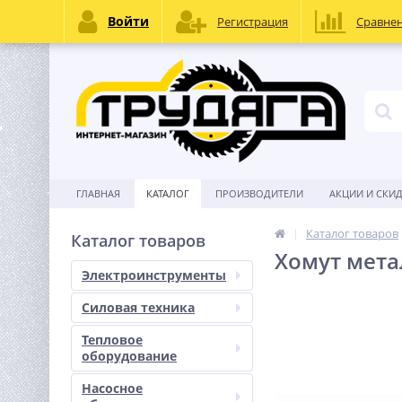
Войти
Регистрация
Сравне
ГЛАВНАЯ
КАТАЛОГ
ПРОИЗВОДИТЕЛИ
АКЦИИ И СКИ
Каталог товаров
Каталог товаров
Хомут мета
Электроинструменты
Силовая техника
Тепловое
оборудование
Насосное