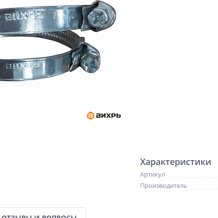
Характеристики
Артикул
Производитель
ОТЗЫВЫ И ВОПРОСЫ