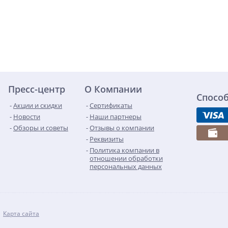
Пресс-центр
О Компании
Спосо
Акции и скидки
Сертификаты
Новости
Наши партнеры
Обзоры и советы
Отзывы о компании
Реквизиты
Политика компании в
отношении обработки
персональных данных
Карта сайта