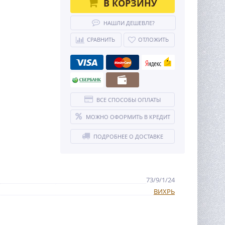
В КОРЗИНУ
НАШЛИ ДЕШЕВЛЕ?
СРАВНИТЬ
ОТЛОЖИТЬ
ВСЕ СПОСОБЫ ОПЛАТЫ
МОЖНО ОФОРМИТЬ В КРЕДИТ
ПОДРОБНЕЕ О ДОСТАВКЕ
73/9/1/24
ВИХРЬ