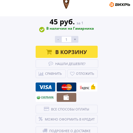
45 руб.
за 1
В наличии на Гамарника
-
+
В КОРЗИНУ
НАШЛИ ДЕШЕВЛЕ?
СРАВНИТЬ
ОТЛОЖИТЬ
ВСЕ СПОСОБЫ ОПЛАТЫ
МОЖНО ОФОРМИТЬ В КРЕДИТ
ПОДРОБНЕЕ О ДОСТАВКЕ