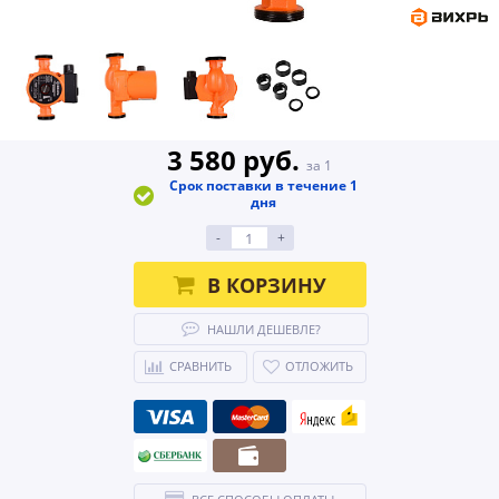
3 580 руб.
за 1
Срок поставки в течение 1
дня
-
+
В КОРЗИНУ
НАШЛИ ДЕШЕВЛЕ?
СРАВНИТЬ
ОТЛОЖИТЬ