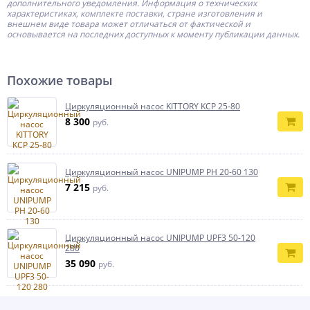
дополнительного уведомления. Информация о технических
характеристиках, комплекте поставки, стране изготовления и
внешнем виде товара может отличаться от фактической и
основывается на последних доступных к моменту публикации данных.
Похожие товары
Циркуляционный насос KITTORY KCP 25-80
8 300
руб.
Циркуляционный насос UNIPUMP PН 20-60 130
7 215
руб.
Циркуляционный насос UNIPUMP UPF3 50-120
280
35 090
руб.