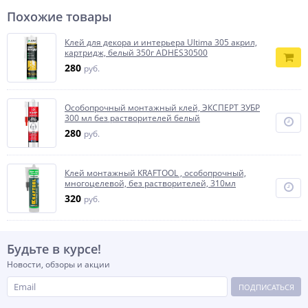
Похожие товары
Клей для декора и интерьера Ultima 305 акрил,
картридж, белый 350г ADHES30500
280
руб.
Особопрочный монтажный клей, ЭКСПЕРТ ЗУБР
300 мл без растворителей белый
280
руб.
Клей монтажный KRAFTOOL , особопрочный,
многоцелевой, без растворителей, 310мл
320
руб.
Будьте в курсе!
Новости, обзоры и акции
ПОДПИСАТЬСЯ