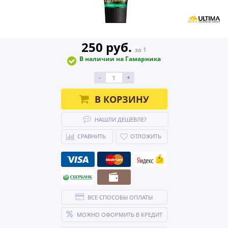
250 руб.
за 1
В наличии на Гамарника
-
+
В КОРЗИНУ
НАШЛИ ДЕШЕВЛЕ?
СРАВНИТЬ
ОТЛОЖИТЬ
ВСЕ СПОСОБЫ ОПЛАТЫ
МОЖНО ОФОРМИТЬ В КРЕДИТ