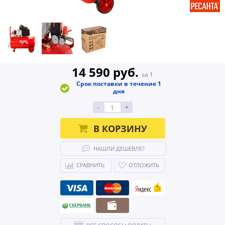
14 590 руб.
за 1
Срок поставки в течение 1
дня
-
+
В КОРЗИНУ
НАШЛИ ДЕШЕВЛЕ?
СРАВНИТЬ
ОТЛОЖИТЬ