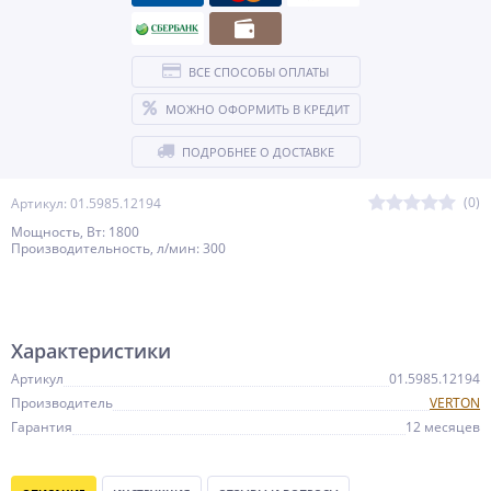
ВСЕ СПОСОБЫ ОПЛАТЫ
МОЖНО ОФОРМИТЬ В КРЕДИТ
ПОДРОБНЕЕ О ДОСТАВКЕ
(0)
Артикул: 01.5985.12194
Мощность, Вт: 1800
Производительность, л/мин: 300
Характеристики
Артикул
01.5985.12194
Производитель
VERTON
Гарантия
12 месяцев