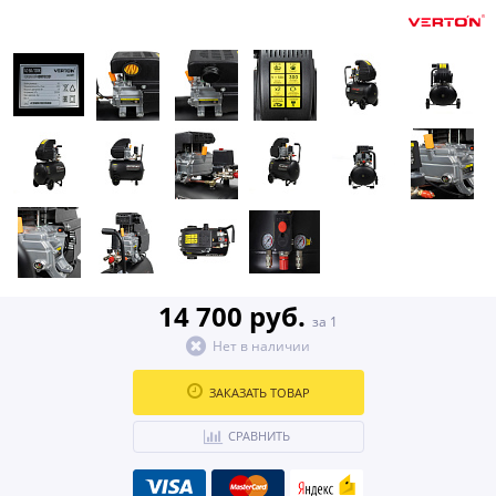
14 700 руб.
за 1
Нет в наличии
ЗАКАЗАТЬ ТОВАР
СРАВНИТЬ