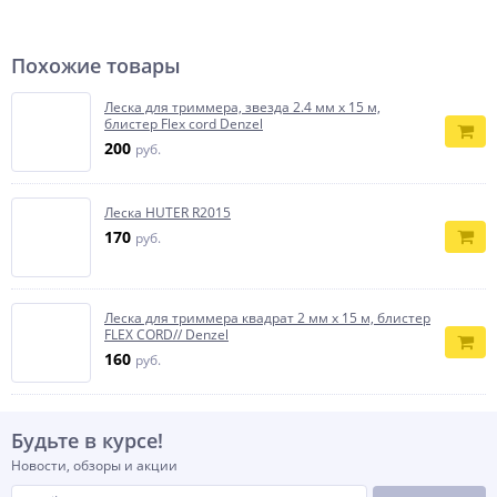
Похожие товары
Леска для триммера, звезда 2.4 мм х 15 м,
блистер Flex cord Denzel
200
руб.
Леска HUTER R2015
170
руб.
Леска для триммера квадрат 2 мм х 15 м, блистер
FLEX CORD// Denzel
160
руб.
Будьте в курсе!
Новости, обзоры и акции