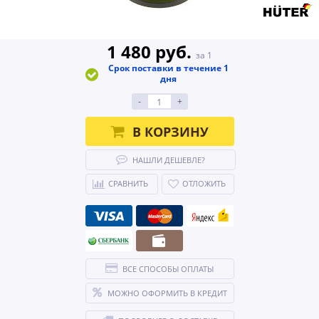
1 480 руб.
за 1
Срок поставки в течение 1
дня
-
+
В КОРЗИНУ
НАШЛИ ДЕШЕВЛЕ?
СРАВНИТЬ
ОТЛОЖИТЬ
ВСЕ СПОСОБЫ ОПЛАТЫ
МОЖНО ОФОРМИТЬ В КРЕДИТ