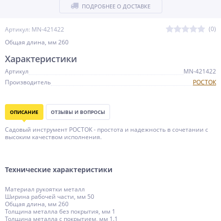
ПОДРОБНЕЕ О ДОСТАВКЕ
(0)
Артикул: MN-421422
Общая длина, мм 260
Характеристики
Артикул
MN-421422
Производитель
РОСТОК
ОПИСАНИЕ
ОТЗЫВЫ И ВОПРОСЫ
Садовый инструмент РОСТОК - простота и надежность в сочетании с
высоким качеством исполнения.
Технические характеристики
Материал рукоятки металл
Ширина рабочей части, мм 50
Общая длина, мм 260
Толщина металла без покрытия, мм 1
Толщина металла с покрытием, мм 1.1