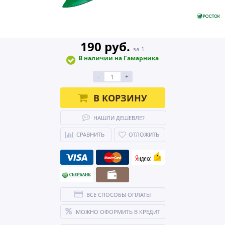
190 руб.
за 1
В наличии на Гамарника
-
+
В КОРЗИНУ
НАШЛИ ДЕШЕВЛЕ?
СРАВНИТЬ
ОТЛОЖИТЬ
ВСЕ СПОСОБЫ ОПЛАТЫ
МОЖНО ОФОРМИТЬ В КРЕДИТ