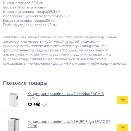
Ширина товара:33.8 см
Вес и габариты упаковки
Ширина упаковки товара:39.5 см
Вес товара с упаковкой (брутто):25.7 кг
Высота упаковки товара:86 см
Глубина упаковки товара:43 см
Информация, представленная на сайте носит информационный
характер и не является публичной офертой.
Компания-
производитель
вправе изменять параметры продукции без
дополнительного уведомления. Информация о технических
характеристиках, комплекте поставки, стране изготовления и
внешнем виде товара может отличаться от фактической и
основывается на последних доступных к моменту публикации данных.
Похожие товары
Кондиционер мобильный Electrolux EACM-8
CL/N3
32 990
руб.
Кондиционер мобильный SHUFT Frigo SFPAC-07
KF/N6