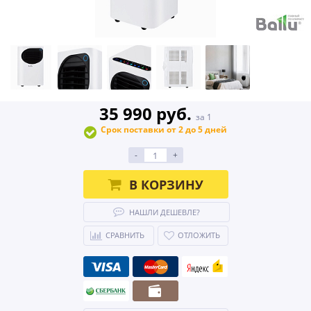
35 990 руб.
за 1
Срок поставки от 2 до 5 дней
-
+
В КОРЗИНУ
НАШЛИ ДЕШЕВЛЕ?
СРАВНИТЬ
ОТЛОЖИТЬ