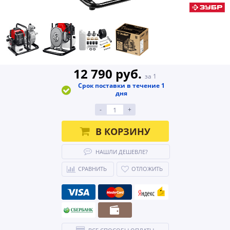
12 790 руб.
за 1
Срок поставки в течение 1
дня
-
+
В КОРЗИНУ
НАШЛИ ДЕШЕВЛЕ?
СРАВНИТЬ
ОТЛОЖИТЬ