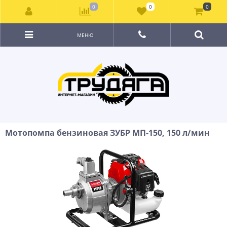
0
0
0
МЕНЮ
Мотопомпа бензиновая ЗУБР МП-150, 150 л/мин