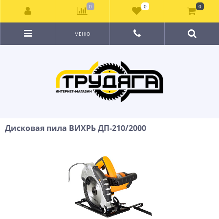
0
0
0
МЕНЮ
Дисковая пила ВИХРЬ ДП-210/2000