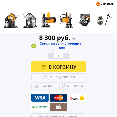
8 300 руб.
за 1
Срок поставки в течение 1
дня
-
+
В КОРЗИНУ
НАШЛИ ДЕШЕВЛЕ?
СРАВНИТЬ
ОТЛОЖИТЬ