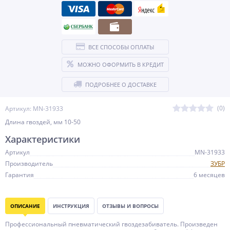
ВСЕ СПОСОБЫ ОПЛАТЫ
МОЖНО ОФОРМИТЬ В КРЕДИТ
ПОДРОБНЕЕ О ДОСТАВКЕ
(0)
Артикул: MN-31933
Длина гвоздей, мм 10-50
Характеристики
Артикул
MN-31933
Производитель
ЗУБР
Гарантия
6 месяцев
ОПИСАНИЕ
ИНСТРУКЦИЯ
ОТЗЫВЫ И ВОПРОСЫ
Профессиональный пневматический гвоздезабиватель. Произведен