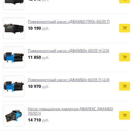
Поверхностный насос «ДЖАМБО ПРО» 60/35 П
10 190
руб.
Поверхностный насос «ДЖАМБО» 60/35 Ч (2.0)
11 850
руб.
Поверхностный насос «ДЖАМБО» 60/35 П (2.0)
10 970
руб.
Насос повышения давления ДЖИЛЕКС ДЖАМБО
70/50 Ч
14 710
руб.