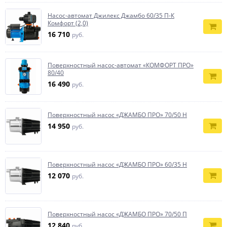
Насос-автомат Джилекс Джамбо 60/35 П-К
Комфорт (2,0)
16 710
руб.
Поверхностный насос-автомат «КОМФОРТ ПРО»
80/40
16 490
руб.
Поверхностный насос «ДЖАМБО ПРО» 70/50 Н
14 950
руб.
Поверхностный насос «ДЖАМБО ПРО» 60/35 Н
12 070
руб.
Поверхностный насос «ДЖАМБО ПРО» 70/50 П
12 840
руб.