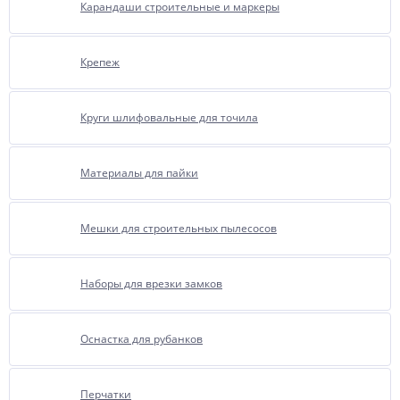
Карандаши строительные и маркеры
Крепеж
Круги шлифовальные для точила
Материалы для пайки
Мешки для строительных пылесосов
Наборы для врезки замков
Оснастка для рубанков
Перчатки