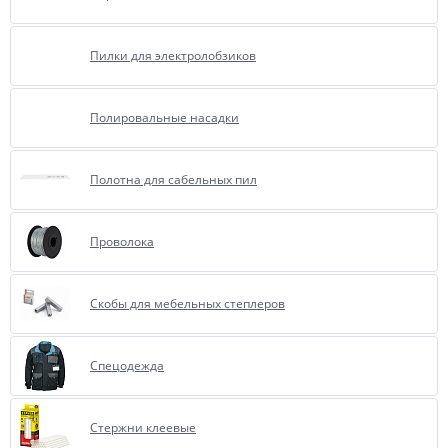
Пилки для электролобзиков
Полировальные насадки
Полотна для сабельных пил
Проволока
Скобы для мебельных степлеров
Спецодежда
Стержни клеевые