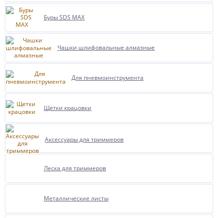
Буры SDS MAX
Чашки шлифовальные алмазные
Для пневмоинструмента
Щетки крацовки
Аксессуары для триммеров
Леска для триммеров
Металлические листы