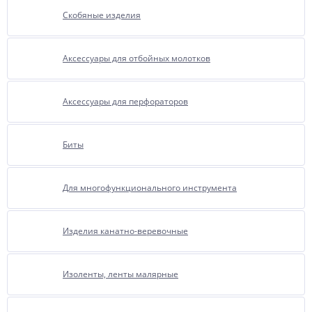
Скобяные изделия
Аксессуары для отбойных молотков
Аксессуары для перфораторов
Биты
Для многофункционального инструмента
Изделия канатно-веревочные
Изоленты, ленты малярные