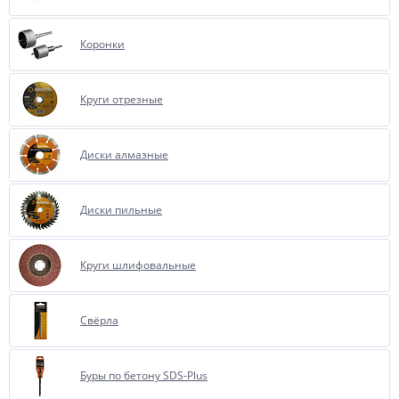
Коронки
Круги отрезные
Диски алмазные
Диски пильные
Круги шлифовальные
Свёрла
Буры по бетону SDS-Plus