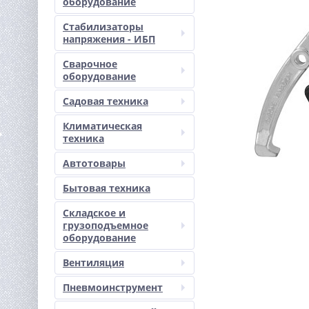
оборудование
Стабилизаторы
напряжения - ИБП
Сварочное
оборудование
Садовая техника
Климатическая
техника
Автотовары
Бытовая техника
Складское и
грузоподъемное
оборудование
Вентиляция
Пневмоинструмент