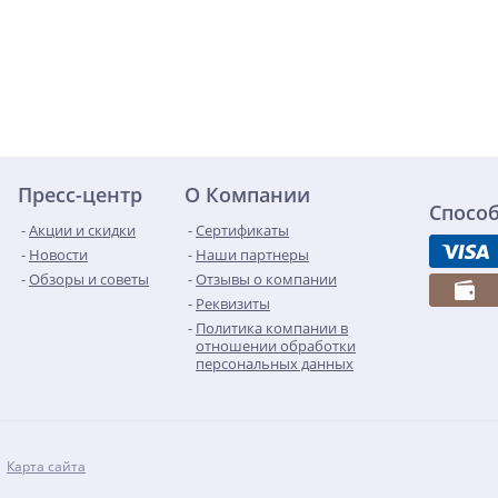
Пресс-центр
О Компании
Спосо
Акции и скидки
Сертификаты
Новости
Наши партнеры
Обзоры и советы
Отзывы о компании
Реквизиты
Политика компании в
отношении обработки
персональных данных
Карта сайта