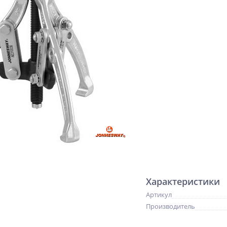
Характеристики
Артикул
Производитель