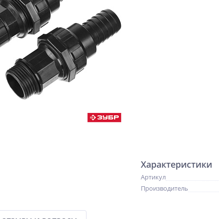
Характеристики
Артикул
Производитель