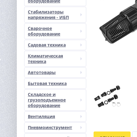
оборудование
Стабилизаторы
напряжения - ИБП
Сварочное
оборудование
Садовая техника
Климатическая
техника
Автотовары
Бытовая техника
Складское и
грузоподъемное
оборудование
Вентиляция
Пневмоинструмент