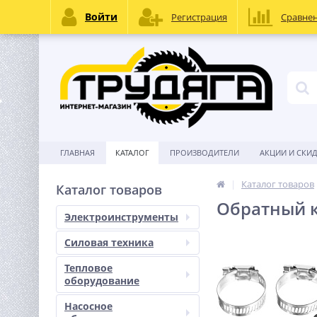
Войти
Регистрация
Сравне
ГЛАВНАЯ
КАТАЛОГ
ПРОИЗВОДИТЕЛИ
АКЦИИ И СКИ
Каталог товаров
Каталог товаров
Обратный к
Электроинструменты
Силовая техника
Тепловое
оборудование
Насосное