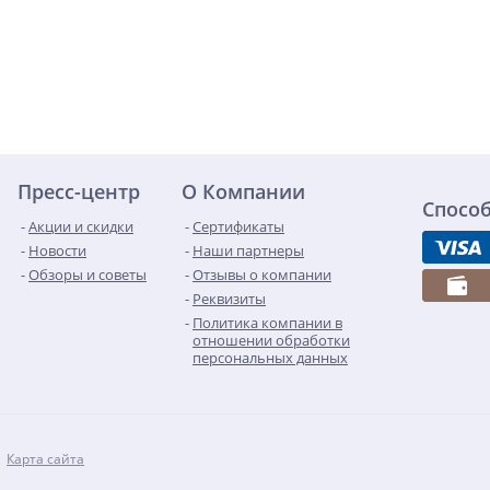
Пресс-центр
О Компании
Спосо
Акции и скидки
Сертификаты
Новости
Наши партнеры
Обзоры и советы
Отзывы о компании
Реквизиты
Политика компании в
отношении обработки
персональных данных
Карта сайта