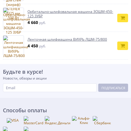
Орбитально-шлифовальная машина ЗОШМ-450-
125 ЗУБР
4 660
руб.
Ленточная шлифмашина ВИХРЬ ЛШМ-75/800
4 450
руб.
Будьте в курсе!
Новости, обзоры и акции
ПОДПИСАТЬСЯ
Способы оплаты