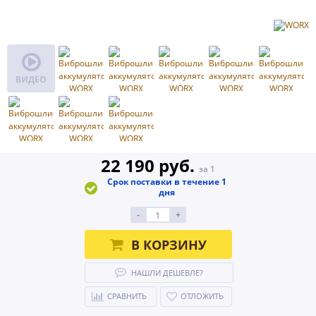
ВИДЕО
22 190 руб.
за 1
Срок поставки в течение 1
дня
-
+
В КОРЗИНУ
НАШЛИ ДЕШЕВЛЕ?
СРАВНИТЬ
ОТЛОЖИТЬ