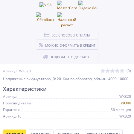
ВСЕ СПОСОБЫ ОПЛАТЫ
МОЖНО ОФОРМИТЬ В КРЕДИТ
ПОДРОБНЕЕ О ДОСТАВКЕ
(0)
Артикул: WX820
Напряжение аккумулятора, В: 20 Кол-во оборотов, об/мин: 4000-10000
Характеристики
Артикул
WX820
Производитель
WORX
Гарантия
36 месяцев
Артикул1c
WX820