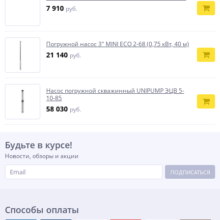
7 910
руб.
Погружной насос 3" MINI ECO 2-68 (0,75 кВт, 40 м)
21 140
руб.
Насос погружной скважинный UNIPUMP ЭЦВ 5-
10-85
58 030
руб.
Будьте в курсе!
Новости, обзоры и акции
ПОДПИСАТЬСЯ
Способы оплаты