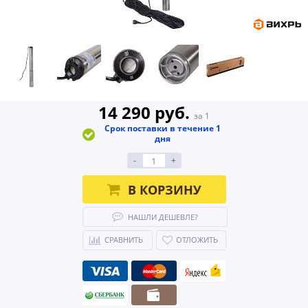
14 290 руб.
за 1
Срок поставки в течение 1
дня
-
+
В КОРЗИНУ
НАШЛИ ДЕШЕВЛЕ?
СРАВНИТЬ
ОТЛОЖИТЬ