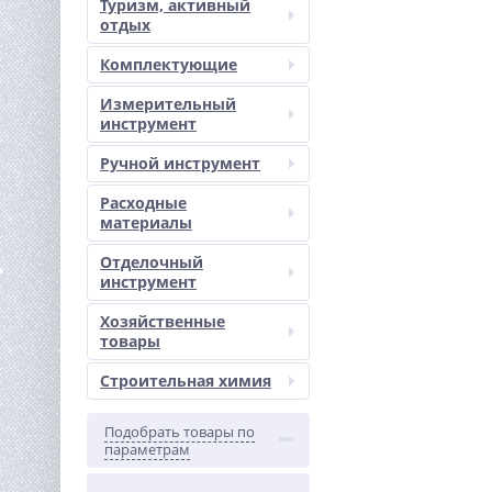
Туризм, активный
отдых
Комплектующие
Измерительный
инструмент
Ручной инструмент
Расходные
материалы
Отделочный
инструмент
Хозяйственные
товары
Строительная химия
Подобрать товары по
параметрам