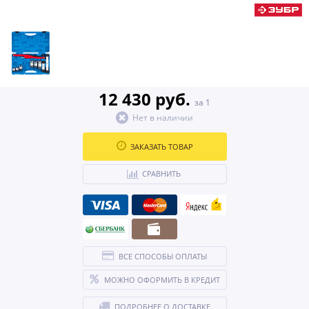
12 430 руб.
за 1
Нет в наличии
ЗАКАЗАТЬ ТОВАР
СРАВНИТЬ
ВСЕ СПОСОБЫ ОПЛАТЫ
МОЖНО ОФОРМИТЬ В КРЕДИТ
ПОДРОБНЕЕ О ДОСТАВКЕ