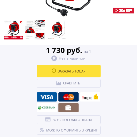
1 730 руб.
за 1
Нет в наличии
ЗАКАЗАТЬ ТОВАР
СРАВНИТЬ
ВСЕ СПОСОБЫ ОПЛАТЫ
МОЖНО ОФОРМИТЬ В КРЕДИТ