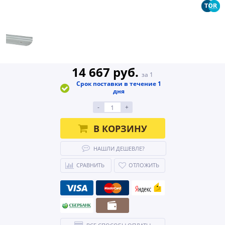
14 667 руб.
за 1
Срок поставки в течение 1
дня
-
+
В КОРЗИНУ
НАШЛИ ДЕШЕВЛЕ?
СРАВНИТЬ
ОТЛОЖИТЬ