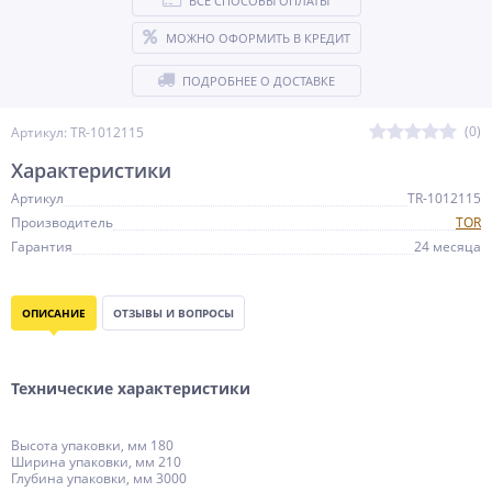
ВСЕ СПОСОБЫ ОПЛАТЫ
МОЖНО ОФОРМИТЬ В КРЕДИТ
ПОДРОБНЕЕ О ДОСТАВКЕ
(0)
Артикул: TR-1012115
Характеристики
Артикул
TR-1012115
Производитель
TOR
Гарантия
24 месяца
ОПИСАНИЕ
ОТЗЫВЫ И ВОПРОСЫ
Технические характеристики
Высота упаковки, мм 180
Ширина упаковки, мм 210
Глубина упаковки, мм 3000